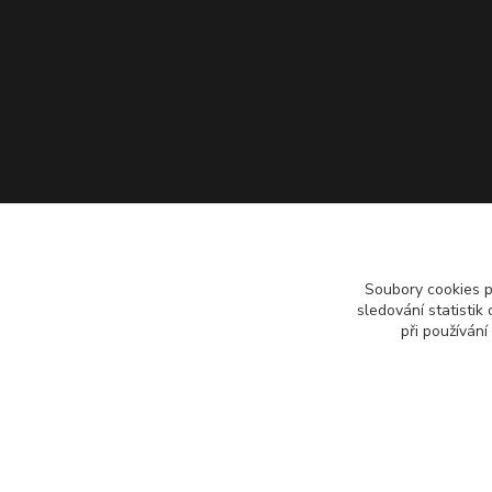
Soubory cookies 
sledování statisti
při používání