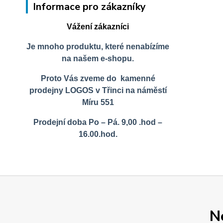
Informace pro zákazníky
Vážení zákazníci
Je mnoho produktu, které nenabízíme
na našem e-shopu.
Proto Vás zveme do kamenné
prodejny LOGOS v Třinci na náměstí
Míru 551
Prodejní doba Po – Pá. 9,00 .hod –
16.00.hod.
N