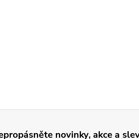
epropásněte novinky, akce a slev