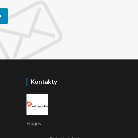
Kontakty
Elogos