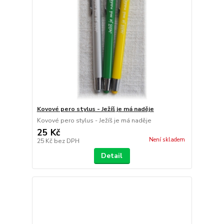
Kovové pero stylus - Ježíš je má naděje
Kovové pero stylus - Ježíš je má naděje
25 Kč
Není skladem
25 Kč
bez DPH
Detail