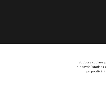
Soubory cookies 
sledování statisti
při používání