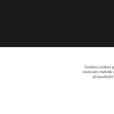
Soubory cookies 
sledování statisti
při používání