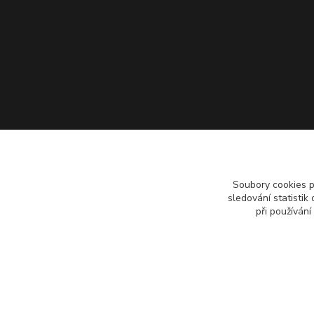
Soubory cookies 
sledování statisti
při používání