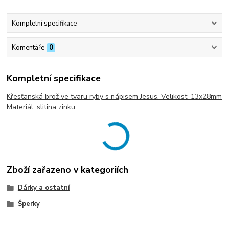
Kompletní specifikace
Komentáře
0
Kompletní specifikace
Křesťanská brož ve tvaru ryby s nápisem Jesus. Velikost: 13x28mm
Materiál: slitina zinku
Zboží zařazeno v kategoriích
Dárky a ostatní
Šperky