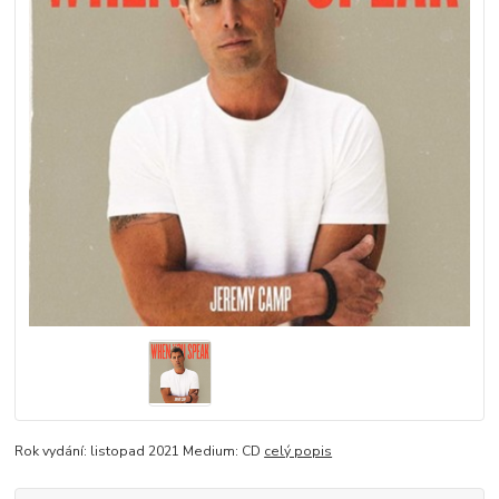
Rok vydání: listopad 2021 Medium: CD
celý popis