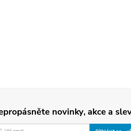
epropásněte novinky, akce a slev