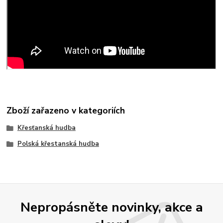
Zboží zařazeno v kategoriích
Křesťanská hudba
Polská křestanská hudba
Nepropásněte novinky, akce a