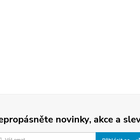
epropásněte novinky, akce a slev