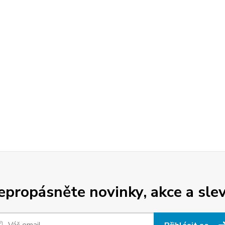
epropásněte novinky, akce a slev