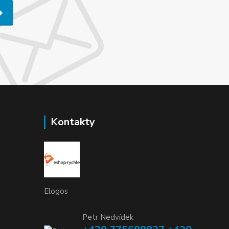
Kontakty
Elogos
Petr Nedvídek