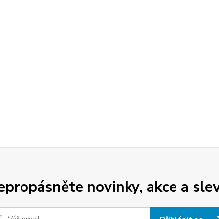
epropásněte novinky, akce a slev