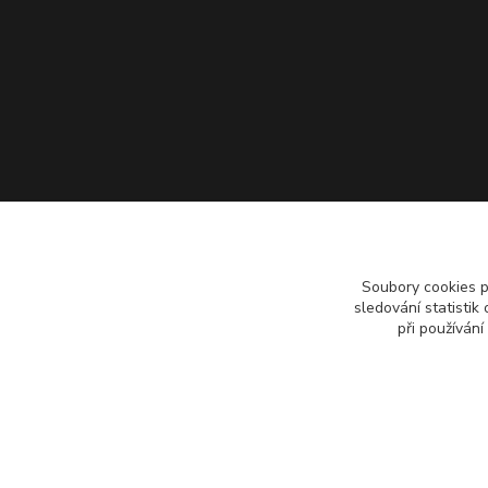
Soubory cookies 
sledování statisti
při používání