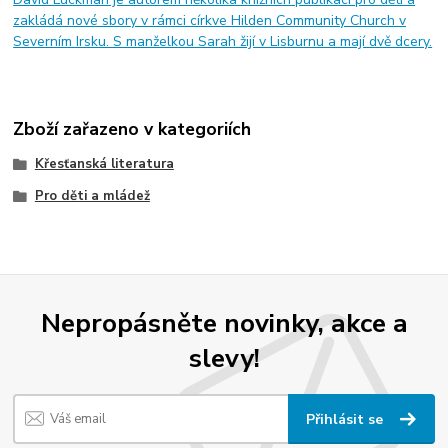
zakládá nové sbory v rámci církve Hilden Community Church v
Severním Irsku. S manželkou Sarah žijí v Lisburnu a mají dvě dcery.
Zboží zařazeno v kategoriích
Křesťanská literatura
Pro děti a mládež
Nepropásněte novinky, akce a
slevy!
Přihlásit se