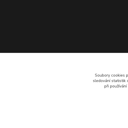
Soubory cookies 
sledování statisti
při používání