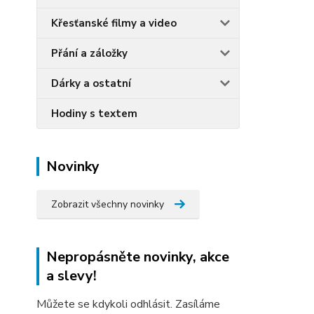
Křesťanské filmy a video
Přání a záložky
Dárky a ostatní
Hodiny s textem
Novinky
Zobrazit všechny novinky
Nepropásněte novinky, akce
a slevy!
Můžete se kdykoli odhlásit. Zasíláme