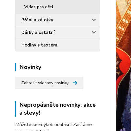
Videa pro děti
Přání a záložky
Dárky a ostatní
Hodiny s textem
Novinky
Zobrazit všechny novinky
Nepropásněte novinky, akce
a slevy!
Můžete se kdykoli odhlásit. Zasíláme