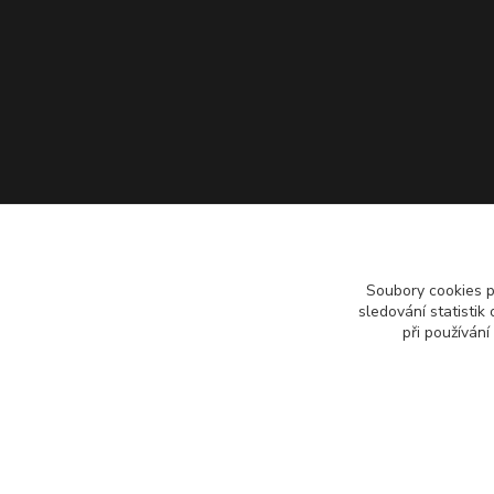
Soubory cookies 
sledování statisti
při používání