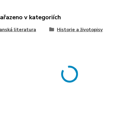
zařazeno v kategoriích
anská literatura
Historie a životopisy