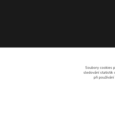
Soubory cookies 
sledování statisti
při používání