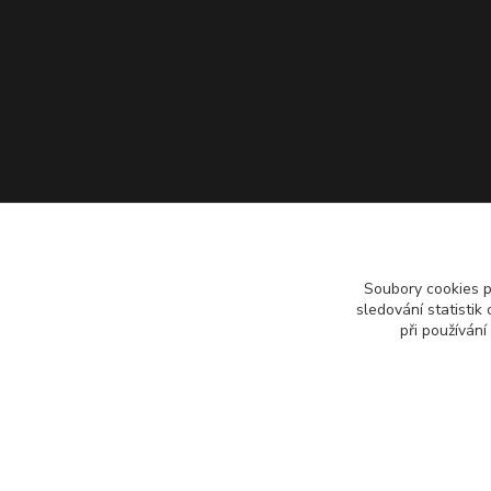
Soubory cookies 
sledování statisti
při používání