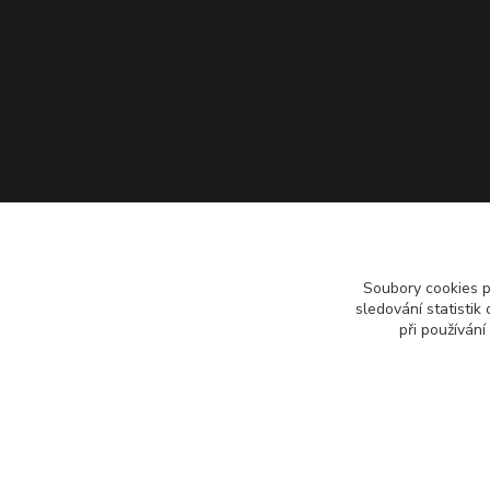
Soubory cookies 
sledování statisti
při používání