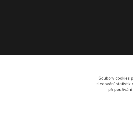
Soubory cookies 
sledování statisti
při používání