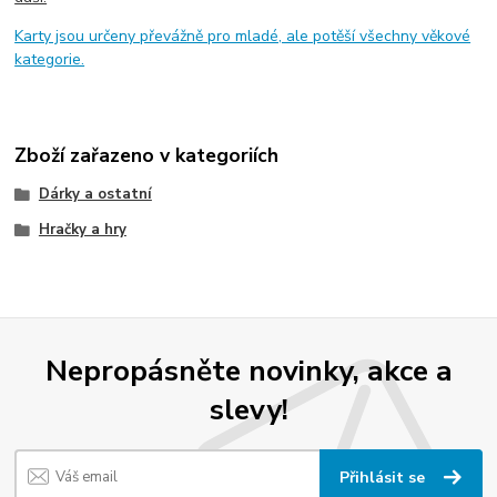
Karty jsou určeny převážně pro mladé, ale potěší všechny věkové
kategorie.
Zboží zařazeno v kategoriích
Dárky a ostatní
Hračky a hry
Nepropásněte novinky, akce a
slevy!
Přihlásit se