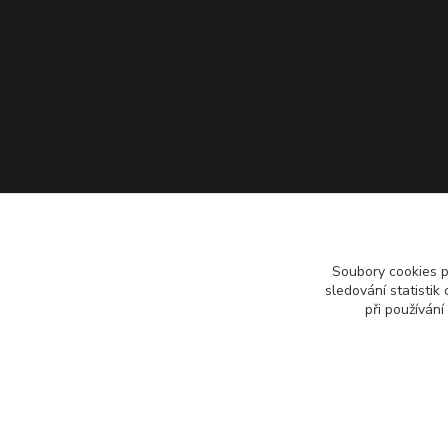
Soubory cookies 
sledování statisti
při používání