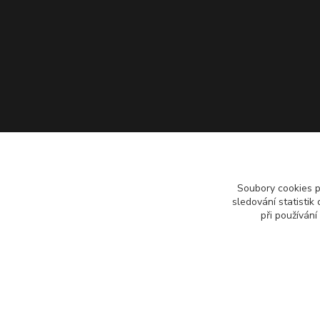
Soubory cookies 
sledování statisti
při používání