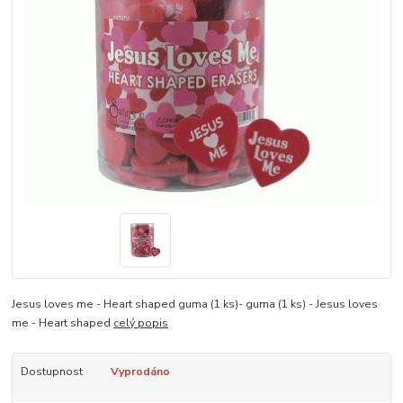
Jesus loves me - Heart shaped guma (1 ks)- guma (1 ks) - Jesus loves
me - Heart shaped
celý popis
Dostupnost
Vyprodáno