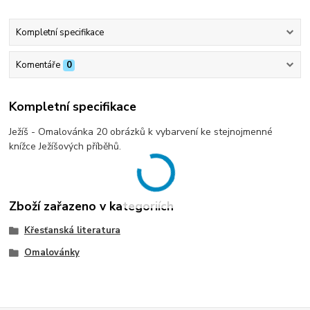
Kompletní specifikace
Komentáře
0
Kompletní specifikace
Ježíš - Omalovánka 20 obrázků k vybarvení ke stejnojmenné
knížce Ježíšových příběhů.
Zboží zařazeno v kategoriích
Křesťanská literatura
Omalovánky