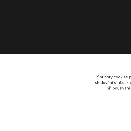
Soubory cookies 
sledování statisti
při používání