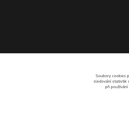
Soubory cookies 
sledování statisti
při používání