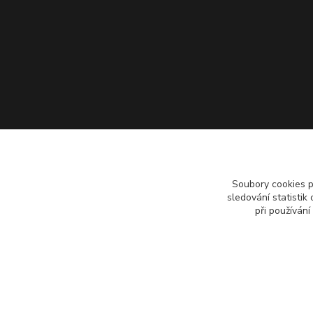
Soubory cookies 
sledování statisti
při používání