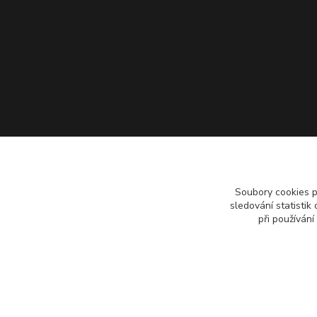
Soubory cookies 
sledování statisti
při používání