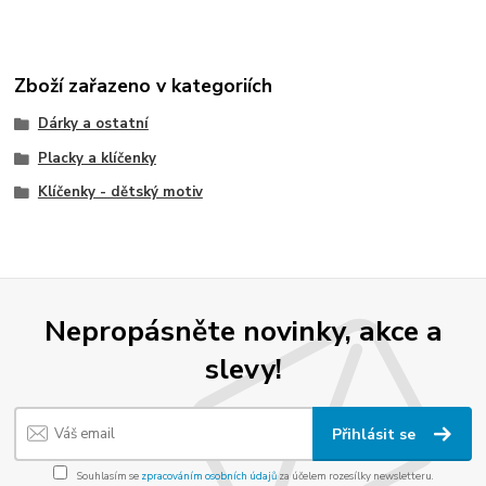
Zboží zařazeno v kategoriích
Dárky a ostatní
Placky a klíčenky
Klíčenky - dětský motiv
Nepropásněte novinky, akce a
slevy!
Přihlásit se
Souhlasím se
zpracováním osobních údajů
za účelem rozesílky newsletteru.