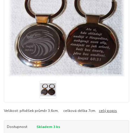
Velikost: přívěšek průměr 3,6cm, celková délka 7cm.
celý popis
Dostupnost
Skladem 3 ks