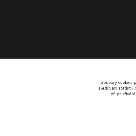
Soubory cookies 
sledování statisti
při používání