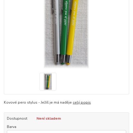
Kovové pero stylus - Ježíš je má naděje
celý popis
Dostupnost
Není skladem
Barva