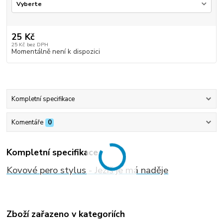
25 Kč
25 Kč
bez DPH
Momentálně není k dispozici
Kompletní specifikace
Komentáře
0
Kompletní specifikace
Kovové pero stylus - Ježíš je má naděje
Zboží zařazeno v kategoriích