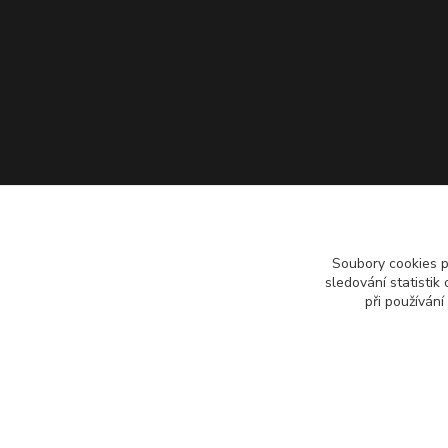
Soubory cookies 
sledování statisti
při používání