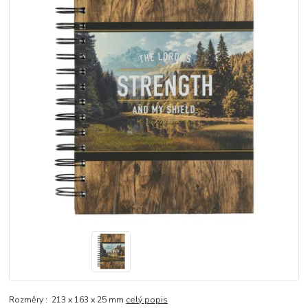
Rozměry : 213 x 163 x 25 mm
celý popis