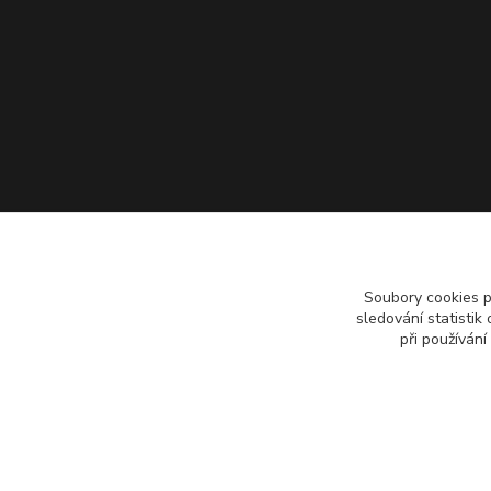
Soubory cookies 
sledování statisti
při používání