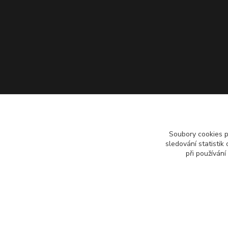
Soubory cookies 
sledování statisti
při používání