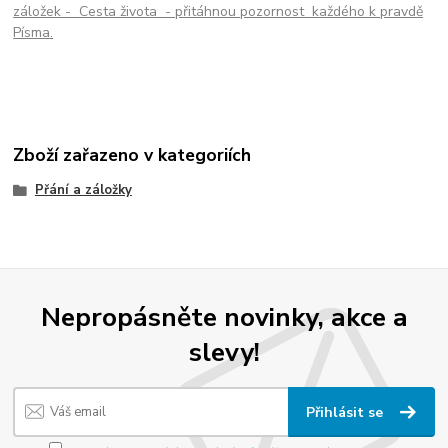
záložek - Cesta života - přitáhnou pozornost každého k pravdě
Písma.
Zboží zařazeno v kategoriích
Přání a záložky
Nepropásněte novinky, akce a
slevy!
Přihlásit se