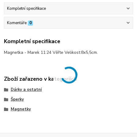
Kompletní specifikace
Komentáře
0
Kompletní specifikace
Magnetka - Marek 11:24 Věřte Velikost:8x5,5cm.
Zboží zařazeno v kategoriích
Dárky a ostatní
Šperky
Magnetky