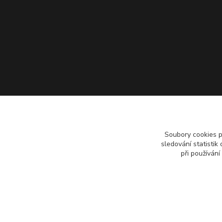
Soubory cookies 
sledování statisti
při používání