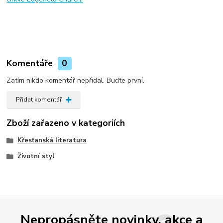
Komentáře
0
Zatím nikdo komentář nepřidal. Buďte první.
Přidat komentář
Zboží zařazeno v kategoriích
Křesťanská literatura
Životní styl
Nepropásněte novinky, akce a