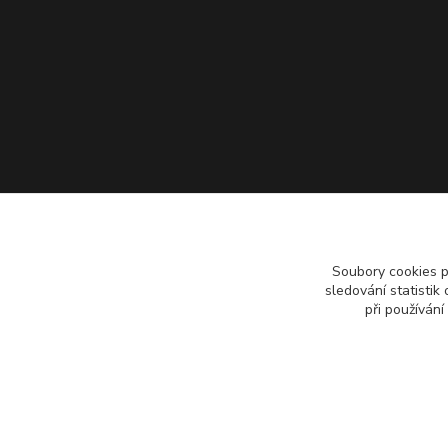
Soubory cookies 
sledování statisti
při používání