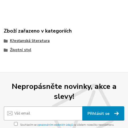
Zboží zařazeno v kategoriích
Křesťanská literatura
Životní styl
Nepropásněte novinky, akce a
slevy!
Přihlásit se
Souhlasím se
zpracováním osobních údajů
za účelem rozesílky newsletteru.