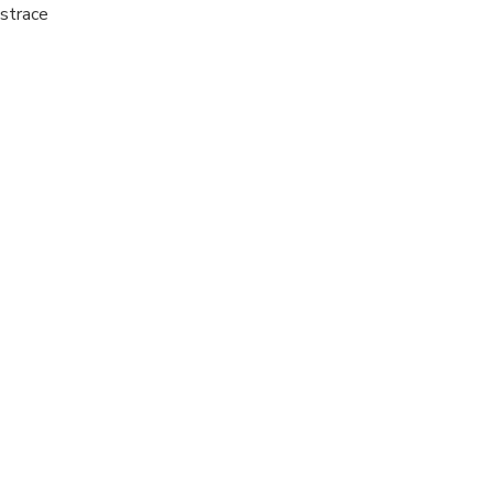
strace