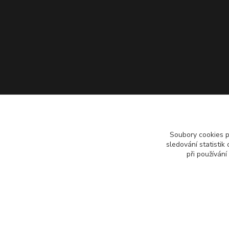
Soubory cookies 
sledování statisti
při používání