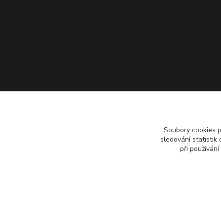
Soubory cookies 
sledování statisti
při používání