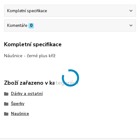
Kompletní specifikace
Komentáře
0
Kompletní specifikace
Náušnice - černé plus kříž
Zboží zařazeno v kategoriích
Dárky a ostatní
Šperky
Naušnice