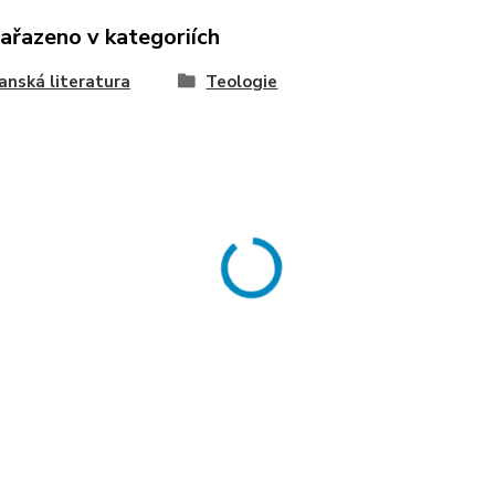
zařazeno v kategoriích
anská literatura
Teologie