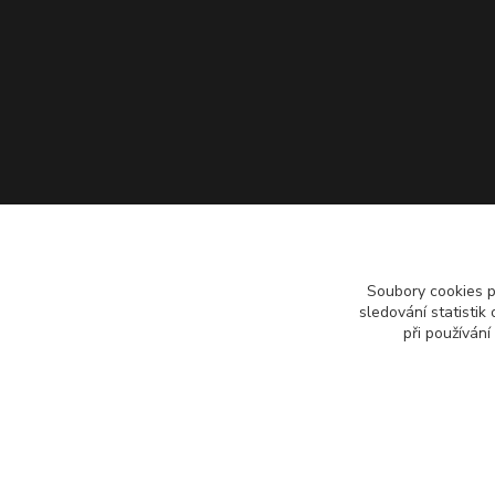
Soubory cookies 
sledování statisti
při používání